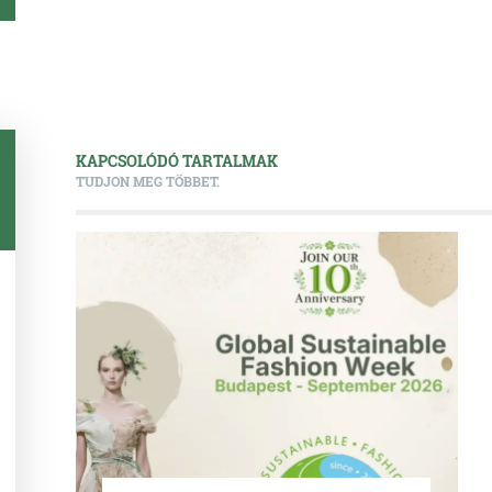
KAPCSOLÓDÓ TARTALMAK
TUDJON MEG TÖBBET.