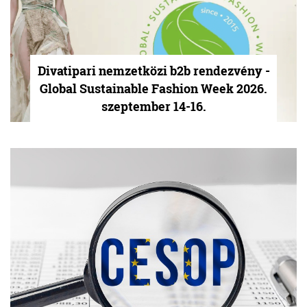
Divatipari nemzetközi b2b rendezvény -
Global Sustainable Fashion Week 2026.
szeptember 14-16.